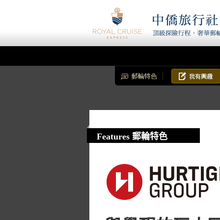
Features 郵輪特色