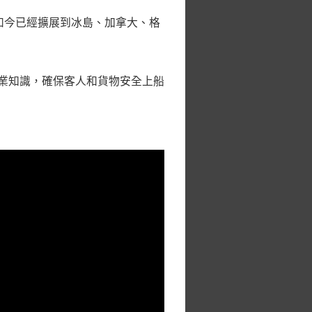
，如今已經擴展到冰島、加拿大、格
專業知識，確保客人和貨物安全上船