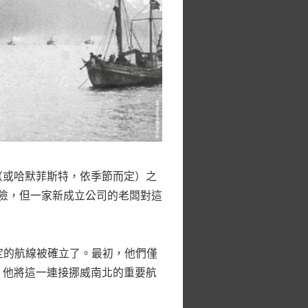
（或哈默菲斯特，依季節而定）之
風險，但一家新成立公司的老闆對這
固定的航線被確立了。最初，他們僅
。他將這一連接挪威南北的重要航