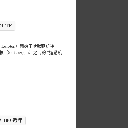
OUTE
Lofoten）開始了哈默菲斯特
根（Spitsbergen）之間的 “運動航
 100 週年