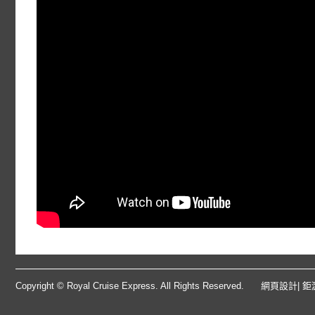
Copyright © Royal Cruise Express. All Rights Reserved.
網頁設計
| 