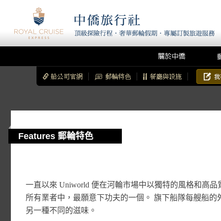
Features 郵輪特色
一直以來 Uniworld 便在河輪市場中以獨特的風格
所有業者中，最願意下功夫的一個。 旗下船隊每艘船的
另一種不同的滋味。