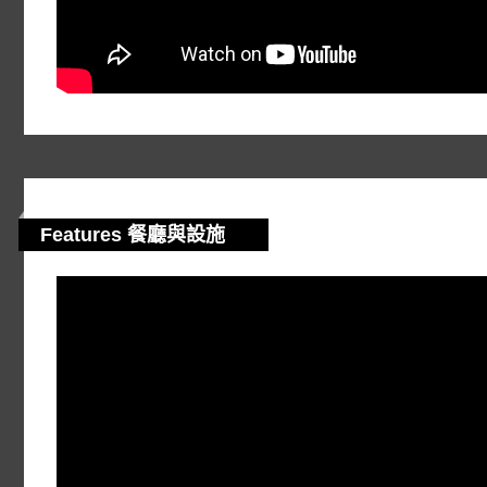
Features 餐廳與設施