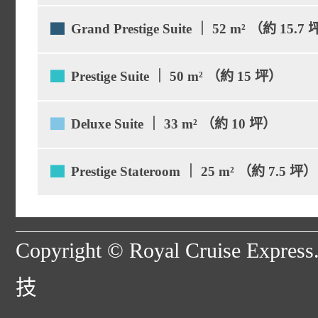
6 樓
面積： 室內 48 m² + 陽台
▇
Grand Prestige Suite ｜ 52 m² （約 15.7
面積： 室內 42 m² + 陽
▇
Prestige Suite ｜ 50 m² （約 15 坪）
面積： 室內 40 m² + 陽
▇
Deluxe Suite ｜ 33 m² （約 10 坪）
面積： 室內 28 m² + 陽
▇
Prestige Stateroom ｜ 25 m² （約 7.5 坪）
面積： 室內 20 m² + 陽
Copyright © Royal Cruise Expres
技