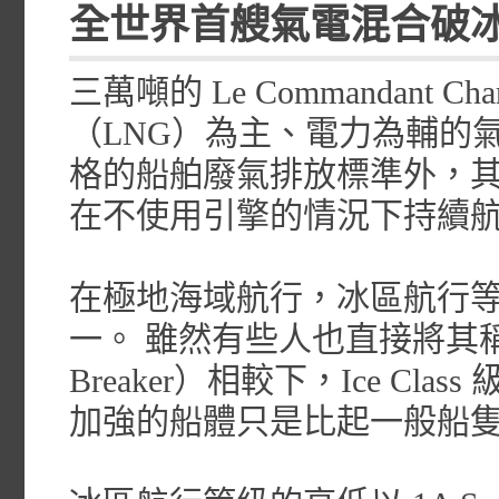
全世界首艘氣電混合破
三萬噸的 Le Commandant
（LNG）為主、電力為輔的
格的船舶廢氣排放標準外，
在不使用引擎的情況下持續航行
在極地海域航行，冰區航行等級（
一。 雖然有些人也直接將其
Breaker）相較下，Ice C
加強的船體只是比起一般船