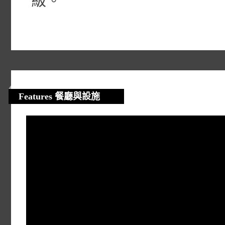
級。
Features 餐廳與設施