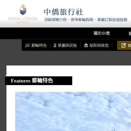
Features 郵輪特色