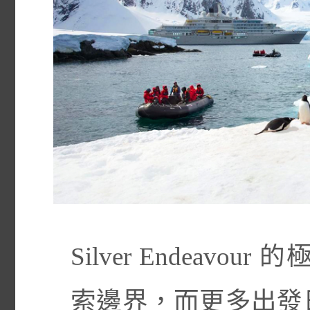
Silver Endeav
索邊界，而更多出發