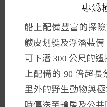
專爲
船上配備豐富的探險設
艘皮划艇及浮潛裝備
可下潛 300 公尺
上配備的 90 倍超長
里外的野生動物與極地
時傳送至艙房及公共