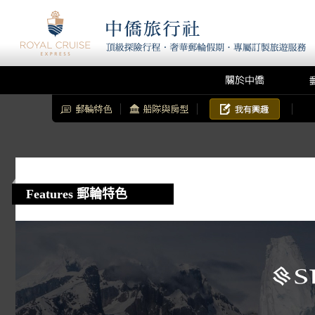
Features 郵輪特色