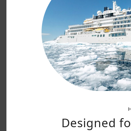
Designed fo