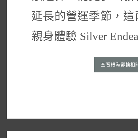
延長的營運季節，這
親身體驗 Silver End
查看銀海郵輪相