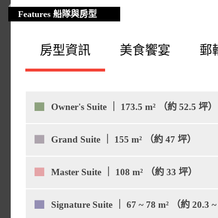
Features 船隊與房型
房型資訊
美食饗宴
郵
▇
Owner's Suite ｜ 173.5 m² （約 52.5 坪）
▇
Grand Suite ｜ 155 m² （約 47 坪）
▇
Master Suite ｜ 108 m² （約 33 坪）
▇
Signature Suite ｜ 67 ~ 78 m² （約 20.3 