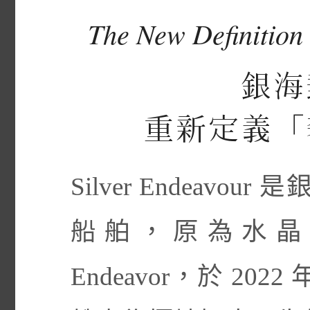
The New Definition 
銀海
重新定義「
Silver Endeav
船舶，原為水晶郵輪
Endeavor，於 20