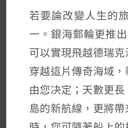
若要論改變人生的
一。銀海郵輪更推出「Ant
可以實現飛越德瑞克
穿越這片傳奇海域，
由您决定；天數更長
島的新航線，更將帶
時，您可隨著船上的