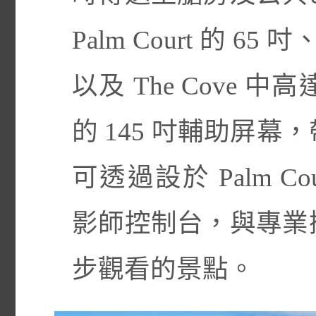
Palm Court 的 65 吋、
以及 The Cove 
的 145 吋輔助屏
可透過設於 Palm Court
影師控制台，與專業
步觀看的景點。