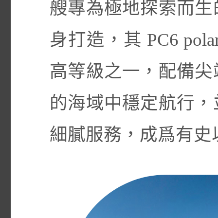
艘專為極地探索而生
身打造，其 PC6 pol
高等級之一，配備尖
的海域中穩定航行，
細膩服務，成爲有史