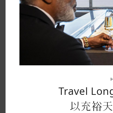
Travel Lon
以充裕天