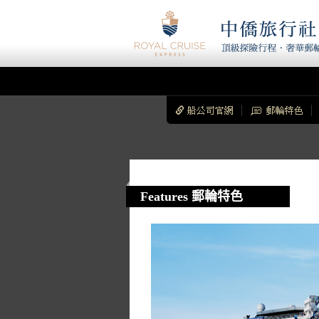
Features 郵輪特色