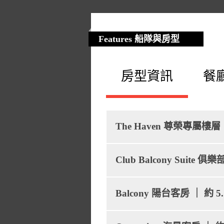
Features 船隊與房型
房型資訊
餐
The Haven 尊榮專屬樓層 ｜ 
Club Balcony Suite 
Balcony 陽台客房 ｜ 約 5.7