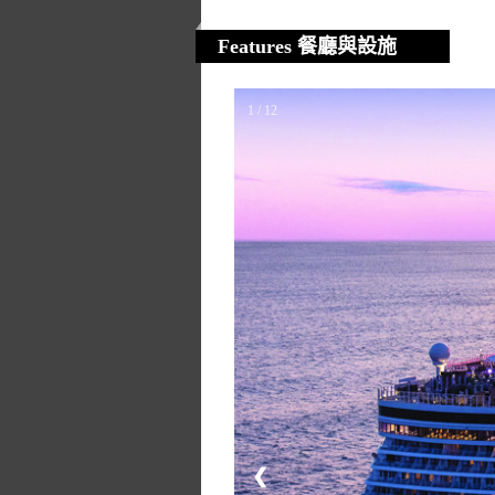
Features 餐廳與設施
1 / 12
❮