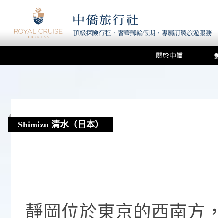
Shimizu 清水（日本）
靜岡位於東京的西南方