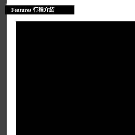
Features 行程介紹