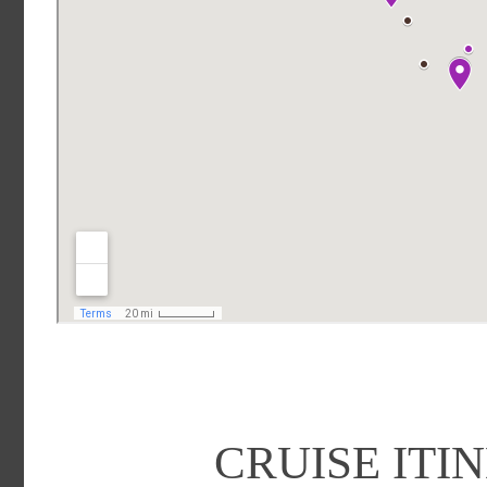
CRUISE I