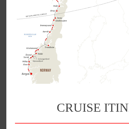
CRUISE I