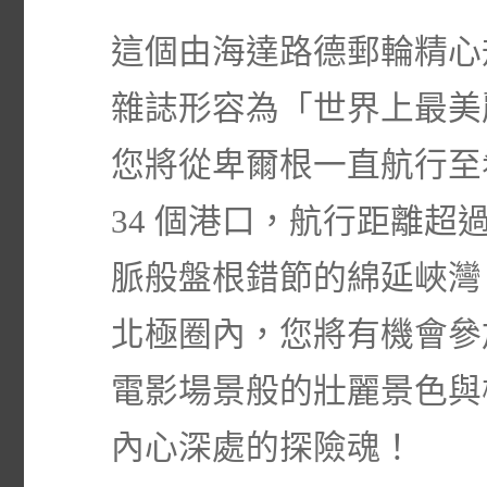
這個由海達路德郵輪精心
雜誌形容為「世界上最美麗
您將從卑爾根一直航行至
34 個港口，航行距離超過
脈般盤根錯節的綿延峽灣，
北極圈內，您將有機會參
電影場景般的壯麗景色與
內心深處的探險魂！