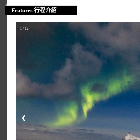
Features 行程介紹
1 / 12
❮