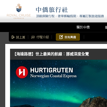
【海達路德】世上最美的航線：挪威深度全覽