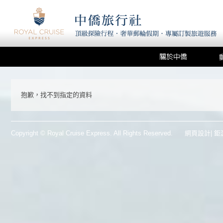
抱歉，找不到指定的資料
Copyright © Royal Cruise Express. All Rights Reserved.
網頁設計
| 