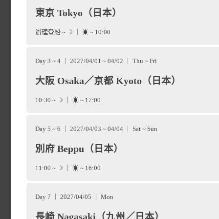
東京 Tokyo（日本）
辦理登船 ~ ☽ ｜ ☀ ~ 10:00
Day 3 ~ 4 ｜ 2027/04/01 ~ 04/02 ｜ Thu ~ Fri
大阪 Osaka／京都 Kyoto（日本）
10:30 ~ ☽ ｜ ☀ ~ 17:00
Day 5 ~ 6 ｜ 2027/04/03 ~ 04/04 ｜ Sat ~ Sun
別府 Beppu（日本）
11:00 ~ ☽ ｜ ☀ ~ 16:00
Day 7 ｜ 2027/04/05 ｜ Mon
長崎 Nagasaki（九州／日本）