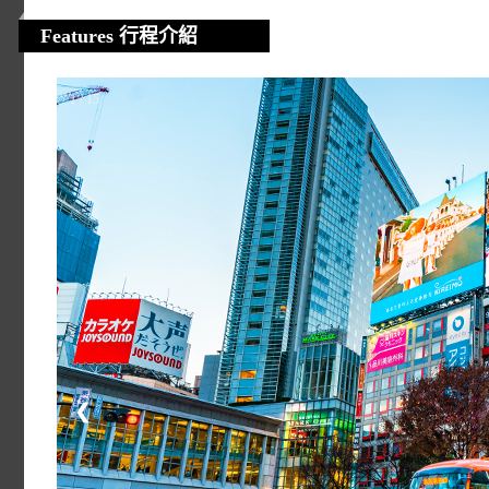
Features 行程介紹
1 / 15
❮