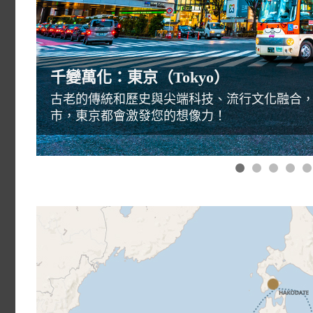
千變萬化：東京（Tokyo）
古老的傳統和歷史與尖端科技、流行文化融合
市，東京都會激發您的想像力！